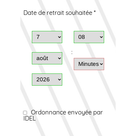
Date de retrait souhaitée *
:
Ordonnance envoyée par
IDEL