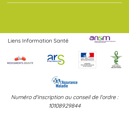
Liens Information Santé
Numéro d'inscription au conseil de l'ordre :
10108929844