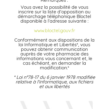
Remarques :
Vous avez la possibilité de vous
inscrire sur la liste d’opposition au
démarchage téléphonique Bloctel
disponible à l’adresse suivante :
www.bloctel.gouv.fr
Conformément aux dispositions de la
loi Informatique et Libertés*, vous
pouvez obtenir communication
auprès de votre pharmacie des
informations vous concernant et, le
cas échéant, en demander la
modification.*
* Loi n°78-17 du 6 janvier 1978 modifiée
relative à l'informatique, aux fichiers
et aux libertés