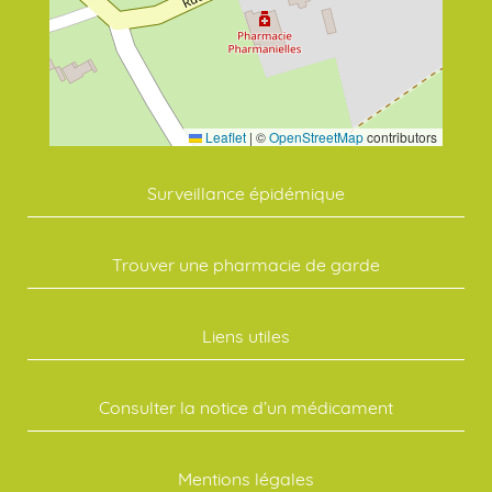
Leaflet
|
©
OpenStreetMap
contributors
Surveillance épidémique
Trouver une pharmacie de garde
Liens utiles
Consulter la notice d’un médicament
Mentions légales