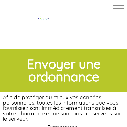
PHARMACIE
MERLIN
Envoyer une
ordonnance
Afin de protéger au mieux vos données
personnelles, toutes les informations que vous
fournissez sont immédiatement transmises à
votre pharmacie et ne sont pas conservées sur
le serveur.