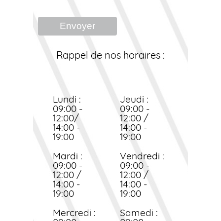
Envoyer
Rappel de nos horaires :
Lundi :
Jeudi :
09:00 -
09:00 -
12:00/
12:00 /
14:00 -
14:00 -
19:00
19:00
Mardi :
Vendredi :
09:00 -
09:00 -
12:00 /
12:00 /
14:00 -
14:00 -
19:00
19:00
Mercredi :
Samedi :