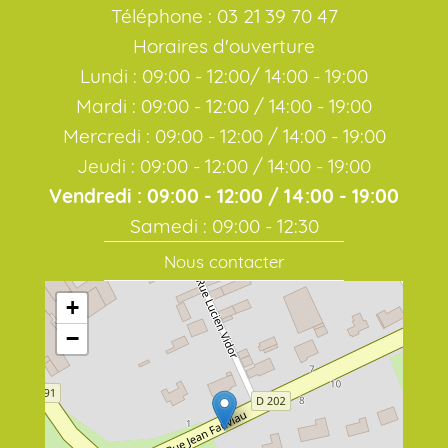
Téléphone : 03 21 39 70 47
Horaires d'ouverture
Lundi : 09:00 - 12:00/ 14:00 - 19:00
Mardi : 09:00 - 12:00 / 14:00 - 19:00
Mercredi : 09:00 - 12:00 / 14:00 - 19:00
Jeudi : 09:00 - 12:00 / 14:00 - 19:00
Vendredi : 09:00 - 12:00 / 14:00 - 19:00
Samedi : 09:00 - 12:30
Nous contacter
+
−