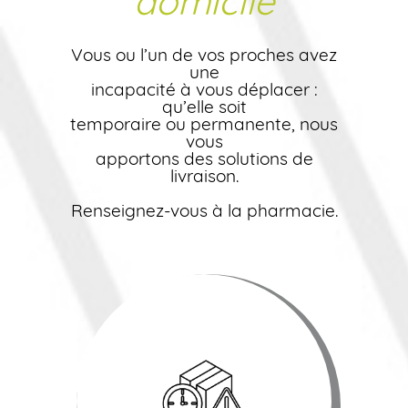
domicile
Vous ou l’un de vos proches avez
une
incapacité à vous déplacer :
qu’elle soit
temporaire ou permanente, nous
vous
apportons des solutions de
livraison.
Renseignez-vous à la pharmacie.