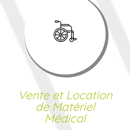
Vente et Location
de Matériel
Médical