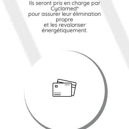
Ils seront pris en charge par
Cyclamed*
pour assurer leur élimination
propre
et les revaloriser
énergétiquement.