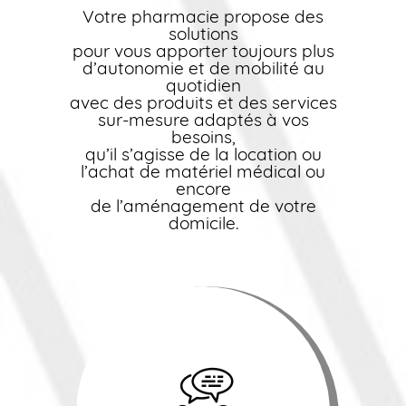
Votre pharmacie propose des
solutions
pour vous apporter toujours plus
d’autonomie et de mobilité au
quotidien
avec des produits et des services
sur-mesure adaptés à vos
besoins,
qu’il s’agisse de la location ou
l’achat de matériel médical ou
encore
de l’aménagement de votre
domicile.