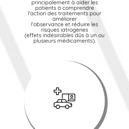
principalement à aider les
patients à comprendre
l’action des traitements pour
améliorer
l’observance et réduire les
risques iatrogènes
(effets indésirables dûs à un ou
plusieurs médicaments).