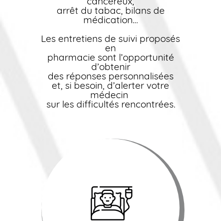
cancéreux,
arrêt du tabac, bilans de
médication…
Les entretiens de suivi proposés
en
pharmacie sont l’opportunité
d’obtenir
des réponses personnalisées
et, si besoin, d’alerter votre
médecin
sur les difficultés rencontrées.