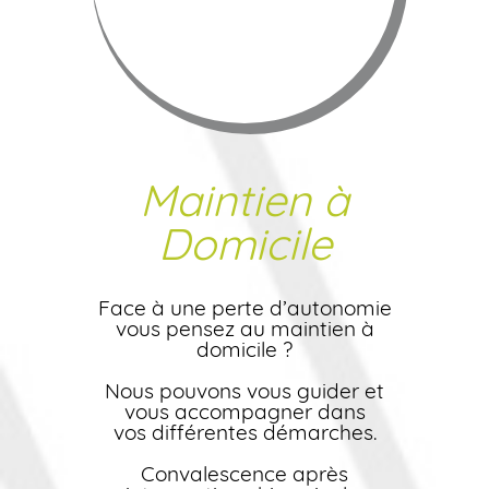
Maintien à
Domicile
Face à une perte d’autonomie
vous pensez au maintien à
domicile ?
Nous pouvons vous guider et
vous accompagner dans
vos différentes démarches.
Convalescence après