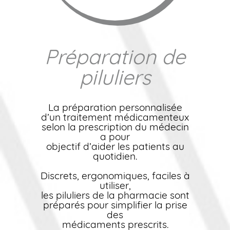
Préparation de
piluliers
La préparation personnalisée
d’un traitement médicamenteux
selon la prescription du médecin
a pour
objectif d’aider les patients au
quotidien.
Discrets, ergonomiques, faciles à
utiliser,
les piluliers de la pharmacie sont
préparés pour simplifier la prise
des
médicaments prescrits.