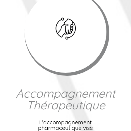
Accompagnement
Thérapeutique
L’accompagnement
pharmaceutique vise