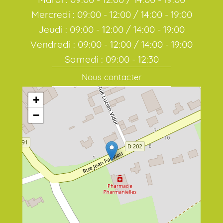
Mercredi : 09:00 - 12:00 / 14:00 - 19:00
Jeudi : 09:00 - 12:00 / 14:00 - 19:00
Vendredi : 09:00 - 12:00 / 14:00 - 19:00
Samedi : 09:00 - 12:30
Nous contacter
+
−