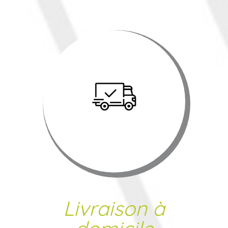
Livraison à