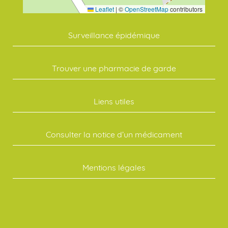
Leaflet
|
©
OpenStreetMap
contributors
Surveillance épidémique
Trouver une pharmacie de garde
Liens utiles
Consulter la notice d’un médicament
Mentions légales