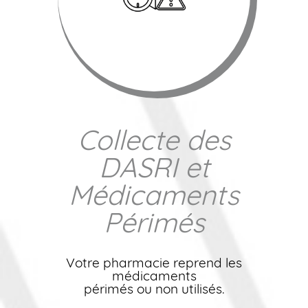
Collecte des
DASRI et
Médicaments
Périmés
Votre pharmacie reprend les
médicaments
périmés ou non utilisés.