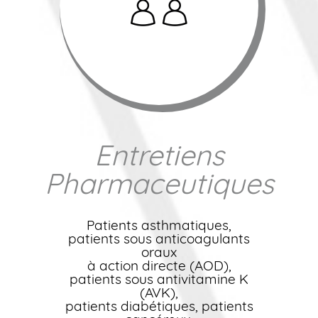
Entretiens
Pharmaceutiques
Patients asthmatiques,
patients sous anticoagulants
oraux
à action directe (AOD),
patients sous antivitamine K
(AVK),
patients diabétiques, patients