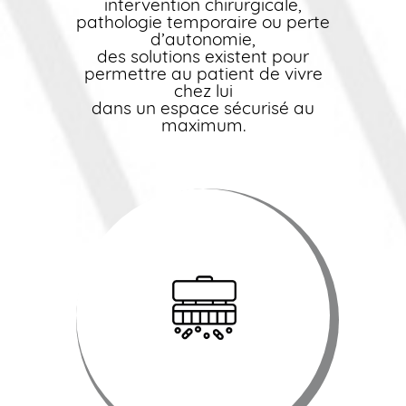
intervention chirurgicale,
pathologie temporaire ou perte
d’autonomie,
des solutions existent pour
permettre au patient de vivre
chez lui
dans un espace sécurisé au
maximum.