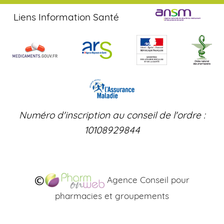
Liens Information Santé
Numéro d'inscription au conseil de l'ordre :
10108929844
Agence Conseil pour
pharmacies et groupements