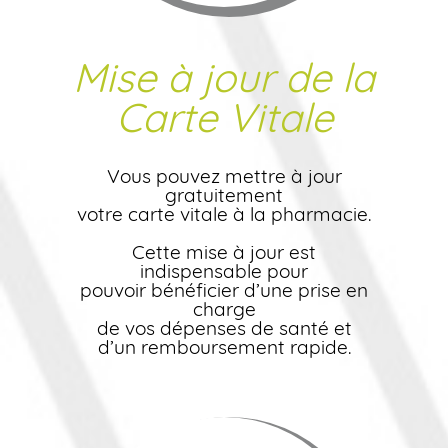
Mise à jour de la
Carte Vitale
Vous pouvez mettre à jour
gratuitement
votre carte vitale à la pharmacie.
Cette mise à jour est
indispensable pour
pouvoir bénéficier d’une prise en
charge
de vos dépenses de santé et
d’un remboursement rapide.