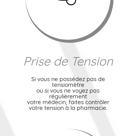
Prise de Tension
Si vous ne possédez pas de
tensiomètre
ou si vous ne voyez pas
régulièrement
votre médecin, faites contrôler
votre tension à la pharmacie.