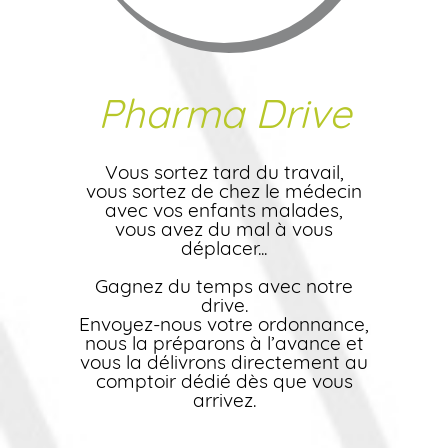
Pharma Drive
Vous sortez tard du travail,
vous sortez de chez le médecin
avec vos enfants malades,
vous avez du mal à vous
déplacer...
Gagnez du temps avec notre
drive.
Envoyez-nous votre ordonnance,
nous la préparons à l’avance et
vous la délivrons directement au
comptoir dédié dès que vous
arrivez.