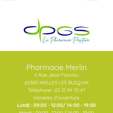
Pharmacie Merlin
4 Rue Jean Fauviau
62380 NIELLES LES BLEQUIN
Téléphone : 03 21 39 70 47
Horaires d'ouverture
Lundi : 09:00 - 12:00/ 14:00 - 19:00
Mardi : 09:00 - 12:00 / 14:00 - 19:00