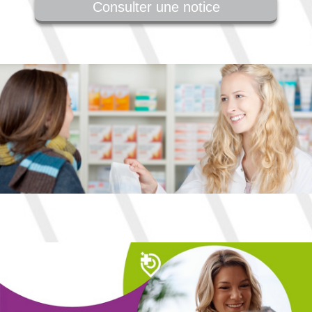
Consulter une notice