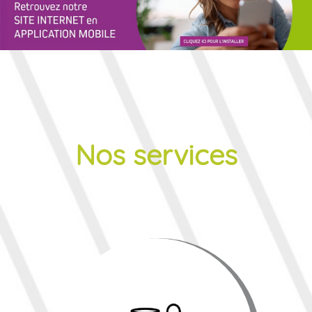
Nos services