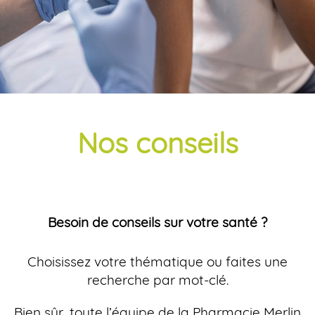
Nos conseils
Besoin de conseils sur votre santé ?
Choisissez votre thématique ou faites une
recherche par mot-clé.
Bien sûr, toute l’équipe de la Pharmacie Merlin