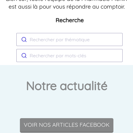
est aussi là pour vous répondre au comptoir.
Recherche
Rechercher par thématique
Rechercher par mots-clés
Notre actualité
VOIR NOS ARTICLES FACEBOOK