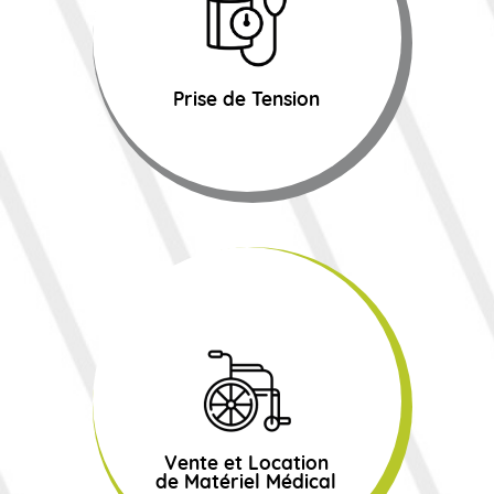
Prise de Tension
Vente et Location
de Matériel Médical