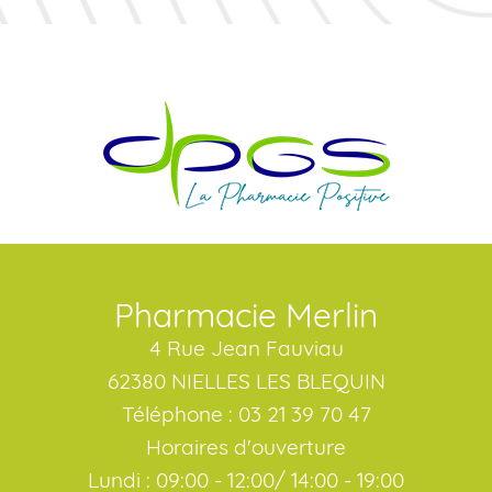
Pharmacie Merlin
4 Rue Jean Fauviau
62380 NIELLES LES BLEQUIN
Téléphone : 03 21 39 70 47
Horaires d'ouverture
Lundi : 09:00 - 12:00/ 14:00 - 19:00