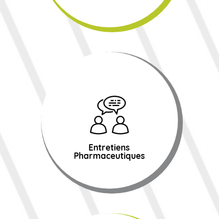
Entretiens
Pharmaceutiques