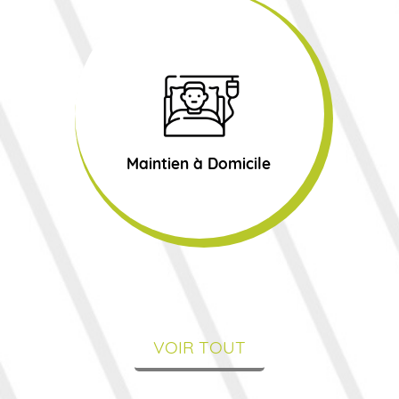
Maintien à Domicile
VOIR TOUT