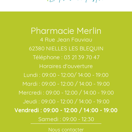
Pharmacie Merlin
4 Rue Jean Fauviau
62380 NIELLES LES BLEQUIN
Téléphone : 03 21 39 70 47
Horaires d'ouverture
Lundi : 09:00 - 12:00/ 14:00 - 19:00
Mardi : 09:00 - 12:00 / 14:00 - 19:00
Mercredi : 09:00 - 12:00 / 14:00 - 19:00
Jeudi : 09:00 - 12:00 / 14:00 - 19:00
Vendredi : 09:00 - 12:00 / 14:00 - 19:00
Samedi : 09:00 - 12:30
Nous contacter