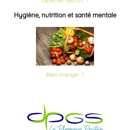
Détecter des IST ?
Hygiène, nutrition et santé mentale
Bien manger ?