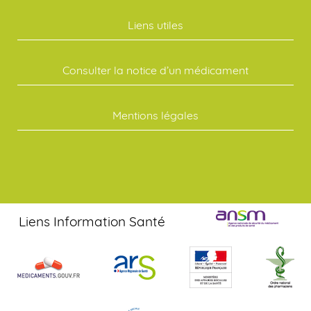
Liens utiles
Consulter la notice d’un médicament
Mentions légales
Liens Information Santé