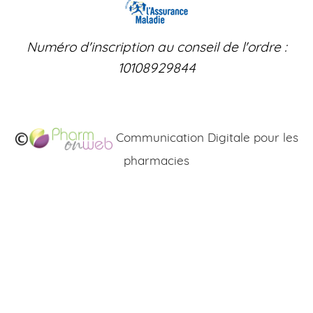
Numéro d'inscription au conseil de l'ordre :
10108929844
Communication Digitale pour les
pharmacies