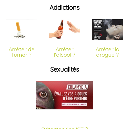
Addictions
Arrêter de
Arrêter
Arrêter la
fumer ?
l'alcool ?
drogue ?
Sexualités