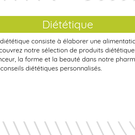
Diététique
diététique consiste à élaborer une alimentati
ouvrez notre sélection de produits diététique
nceur, la forme et la beauté dans notre pharma
conseils diététiques personnalisés.