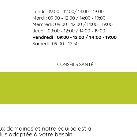
Lundi : 09:00 - 12:00/ 14:00 - 19:00
Mardi : 09:00 - 12:00 / 14:00 - 19:00
Mercredi : 09:00 - 12:00 / 14:00 - 19:00
on
Jeudi : 09:00 - 12:00 / 14:00 - 19:00
Vendredi : 09:00 - 12:00 / 14:00 - 19:00
Samedi : 09:00 - 12:30
CONSEILS SANTÉ
x domaines et notre équipe est à
plus adaptée à votre besoin