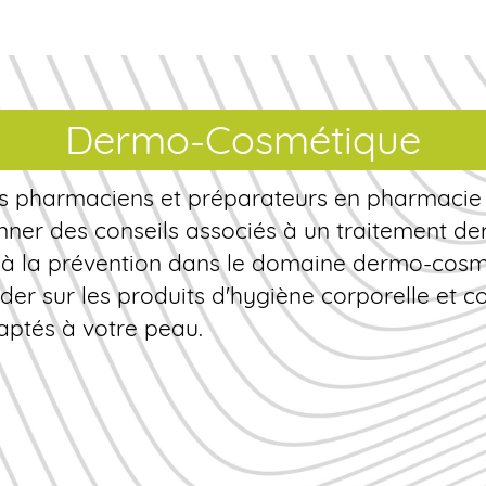
Dermo-Cosmétique
s pharmaciens et préparateurs en pharmacie
nner des conseils associés à un traitement d
 à la prévention dans le domaine dermo-cosm
der sur les produits d'hygiène corporelle et 
aptés à votre peau.